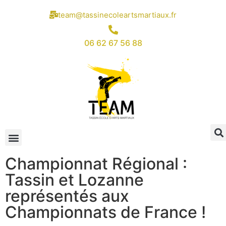
team@tassinecoleartsmartiaux.fr
06 62 67 56 88
Championnat Régional :
Tassin et Lozanne
représentés aux
Championnats de France !