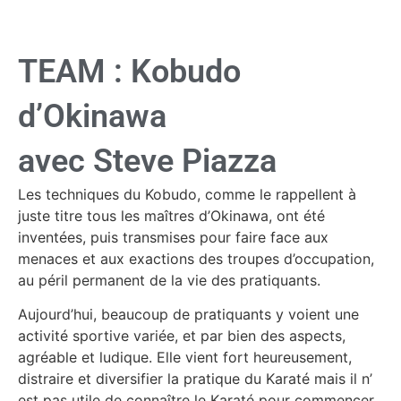
TEAM : Kobudo
d’Okinawa
avec Steve Piazza
Les techniques du Kobudo, comme le rappellent à
juste titre tous les maîtres d’Okinawa, ont été
inventées, puis transmises pour faire face aux
menaces et aux exactions des troupes d’occupation,
au péril permanent de la vie des pratiquants.
Aujourd’hui, beaucoup de pratiquants y voient une
activité sportive variée, et par bien des aspects,
agréable et ludique. Elle vient fort heureusement,
distraire et diversifier la pratique du Karaté mais il n’
est pas utile de connaître le Karaté pour commencer