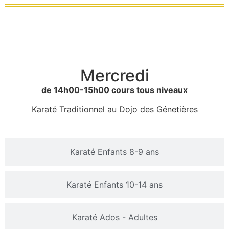
Karaté Enfants 6-7 ans
Mercredi
de 14h00-15h00 cours tous niveaux
Karaté Traditionnel au Dojo des Génetières
Karaté Enfants 8-9 ans
Karaté Enfants 10-14 ans
Karaté Ados - Adultes