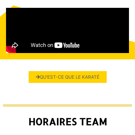
QU'EST-CE QUE LE KARATÉ
HORAIRES TEAM