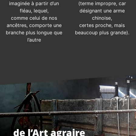
imaginée à partir d’un
(terme impropre, car
fléau, lequel,
désignant une arme
comme celui de nos
chinoise,
ancêtres, comporte une
certes proche, mais
branche plus longue que
beaucoup plus grande).
l’autre