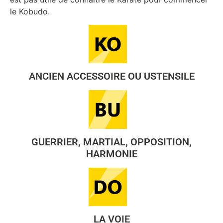
le Kobudo.
ANCIEN ACCESSOIRE OU USTENSILE
GUERRIER, MARTIAL, OPPOSITION,
HARMONIE
LA VOIE