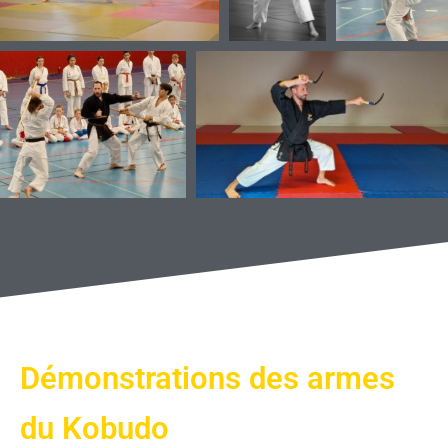
Démonstrations des armes
du Kobudo