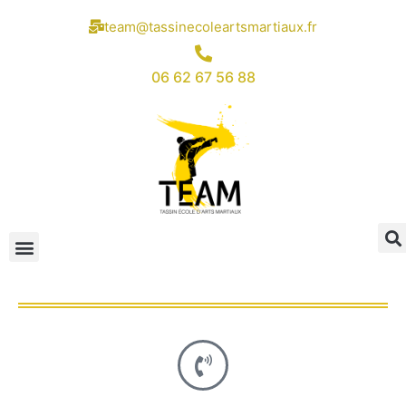
team@tassinecoleartsmartiaux.fr
06 62 67 56 88