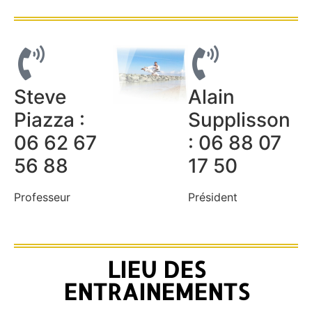
Steve
Alain
Piazza :
Supplisson
06 62 67
: 06 88 07
56 88
17 50
Professeur
Président
LIEU DES
ENTRAINEMENTS