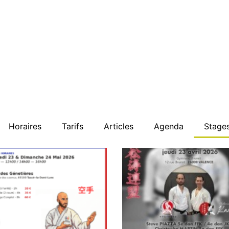
Horaires
Tarifs
Articles
Agenda
Stage