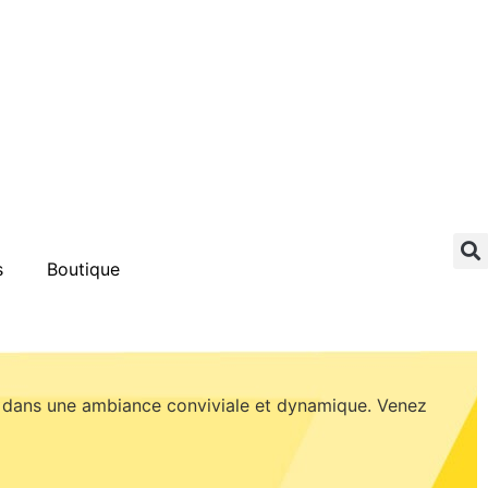
s
Boutique
ls dans une ambiance conviviale et dynamique. Venez