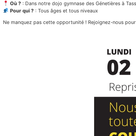
Où ?
: Dans notre dojo gymnase des Génetières à Tass
Pour qui ?
: Tous âges et tous niveaux
Ne manquez pas cette opportunité ! Rejoignez-nous pour d