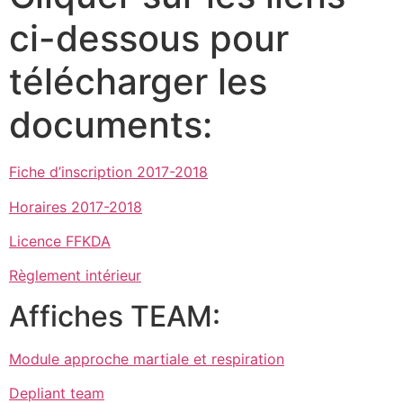
ci-dessous pour
télécharger les
documents:
Fiche d’inscription 2017-2018
Horaires 2017-2018
Licence FFKDA
Règlement intérieur
Affiches TEAM:
Module approche martiale et respiration
Depliant team