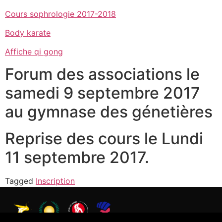
Cours sophrologie 2017-2018
Body karate
Affiche qi gong
Forum des associations le
samedi 9 septembre 2017
au gymnase des génetières
Reprise des cours le Lundi
11 septembre 2017.
Tagged
Inscription