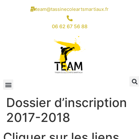
team@tassinecoleartsmartiaux.fr
06 62 67 56 88
Dossier d’inscription
2017-2018
Cliquer sur les liens