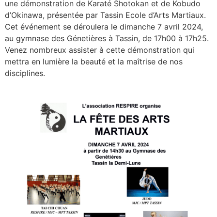
une démonstration de Karaté Shotokan et de Kobudo
d’Okinawa, présentée par Tassin Ecole d’Arts Martiaux.
Cet événement se déroulera le dimanche 7 avril 2024,
au gymnase des Génetières à Tassin, de 17h00 à 17h25.
Venez nombreux assister à cette démonstration qui
mettra en lumière la beauté et la maîtrise de nos
disciplines.