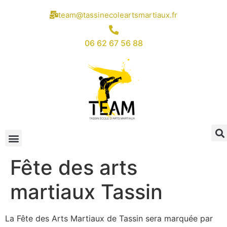
team@tassinecoleartsmartiaux.fr
06 62 67 56 88
Fête des arts
martiaux Tassin
La Fête des Arts Martiaux de Tassin sera marquée par