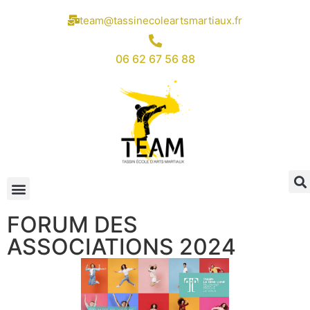
team@tassinecoleartsmartiaux.fr
06 62 67 56 88
FORUM DES
ASSOCIATIONS 2024