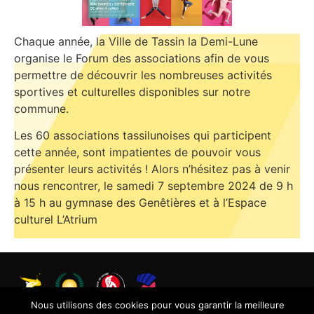
Chaque année, la Ville de Tassin la Demi-Lune
organise le Forum des associations afin de vous
permettre de découvrir les nombreuses activités
sportives et culturelles disponibles sur notre
commune.
Les 60 associations tassilunoises qui participent
cette année, sont impatientes de pouvoir vous
présenter leurs activités ! Alors n’hésitez pas à venir
nous rencontrer, le samedi 7 septembre 2024 de 9 h
à 15 h au gymnase des Genêtières et à l’Espace
culturel L’Atrium
Nous utilisons des cookies pour vous garantir la meilleure