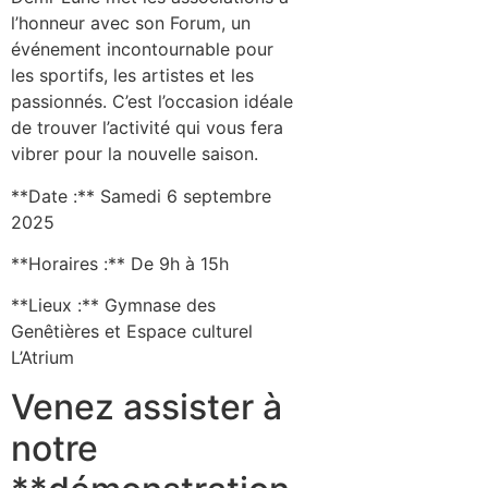
l’honneur avec son Forum, un
événement incontournable pour
les sportifs, les artistes et les
passionnés. C’est l’occasion idéale
de trouver l’activité qui vous fera
vibrer pour la nouvelle saison.
**Date :** Samedi 6 septembre
2025
**Horaires :** De 9h à 15h
**Lieux :** Gymnase des
Genêtières et Espace culturel
L’Atrium
Venez assister à
notre