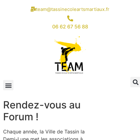
team@tassinecoleartsmartiaux.fr
06 62 67 56 88
Rendez-vous au
Forum !
Chaque année, la Ville de Tassin la
Demi-Lune met les associations à