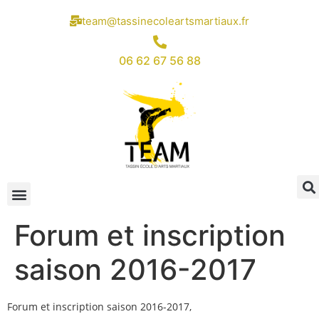
team@tassinecoleartsmartiaux.fr
06 62 67 56 88
Forum et inscription
saison 2016-2017
Forum et inscription saison 2016-2017,