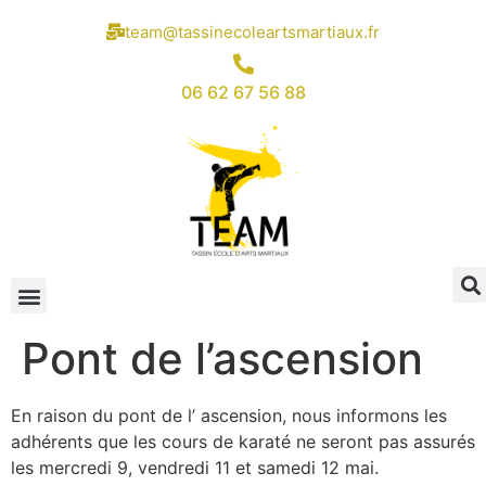
team@tassinecoleartsmartiaux.fr
06 62 67 56 88
Pont de l’ascension
En raison du pont de l’ ascension, nous informons les
adhérents que les cours de karaté ne seront pas assurés
les mercredi 9, vendredi 11 et samedi 12 mai.