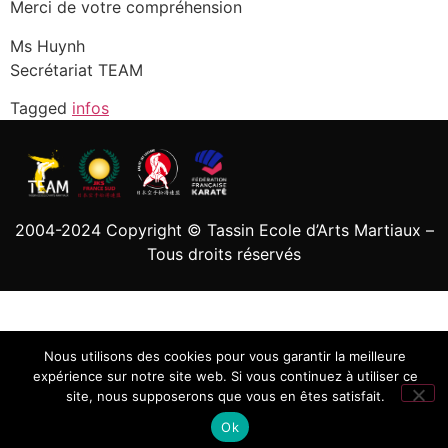
Merci de votre compréhension
Ms Huynh
Secrétariat TEAM
Tagged
infos
2004-2024 Copyright © Tassin Ecole d’Arts Martiaux –
Tous droits réservés
Nous utilisons des cookies pour vous garantir la meilleure
expérience sur notre site web. Si vous continuez à utiliser ce
site, nous supposerons que vous en êtes satisfait.
Ok