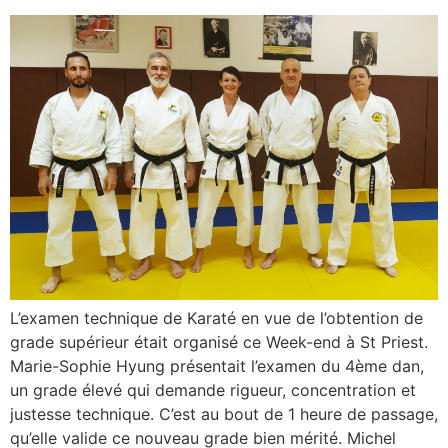
L’examen technique de Karaté en vue de l’obtention de
grade supérieur était organisé ce Week-end à St Priest.
Marie-Sophie Hyung présentait l’examen du 4ème dan,
un grade élevé qui demande rigueur, concentration et
justesse technique. C’est au bout de 1 heure de passage,
qu’elle valide ce nouveau grade bien mérité. Michel