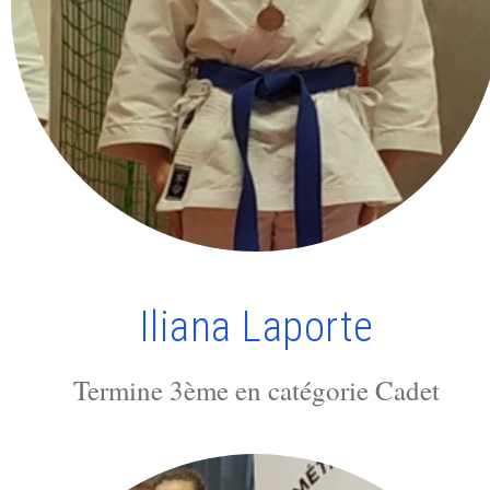
Iliana Laporte
Termine 3ème en catégorie Cadet