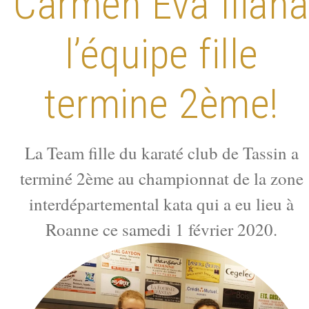
Carmen Eva Ilian
l’équipe fille
termine 2ème!
La Team fille du karaté club de Tassin a
terminé 2ème au championnat de la zone
interdépartemental kata qui a eu lieu à
Roanne ce samedi 1 février 2020.