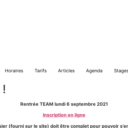
Horaires
Tarifs
Articles
Agenda
Stage
 !
Rentrée TEAM lundi 6 septembre 2021
Inscription en ligne
ier (fourni sur le site) doit être complet pour pouvoir s’e