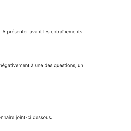
. A présenter avant les entraînements.
z négativement à une des questions, un
nnaire joint-ci dessous.