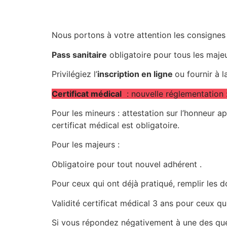
Nous portons à votre attention les consignes
Pass sanitaire
obligatoire pour tous les majeu
Privilégiez l’
inscription en ligne
ou fournir à 
Certificat médical
: nouvelle réglementation 
Pour les mineurs : attestation sur l’honneur 
certificat médical est obligatoire.
Pour les majeurs :
Obligatoire pour tout nouvel adhérent .
Pour ceux qui ont déjà pratiqué, remplir les
Validité certificat médical 3 ans pour ceux qu
Si vous répondez négativement à une des quest