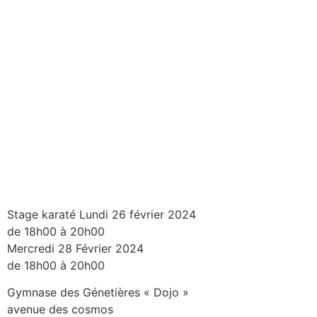
Stage karaté Lundi 26 février 2024
de 18h00 à 20h00
Mercredi 28 Février 2024
de 18h00 à 20h00
Gymnase des Génetières « Dojo »
avenue des cosmos