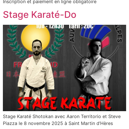
Inscription et paiement en ligne obligatoire
Stage Karaté-Do
Stage Karaté Shotokan avec Aaron Territorio et Steve
Piazza le 8 novembre 2025 à Saint Martin d’Hères