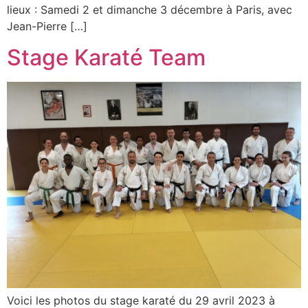
lieux : Samedi 2 et dimanche 3 décembre à Paris, avec
Jean-Pierre […]
Stage Karaté Team
Voici les photos du stage karaté du 29 avril 2023 à