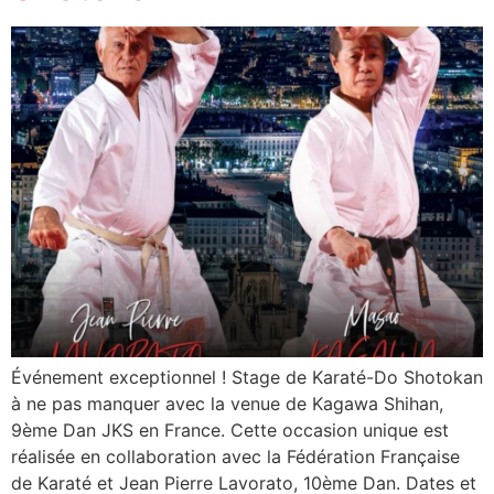
Événement exceptionnel ! Stage de Karaté-Do Shotokan
à ne pas manquer avec la venue de Kagawa Shihan,
9ème Dan JKS en France. Cette occasion unique est
réalisée en collaboration avec la Fédération Française
de Karaté et Jean Pierre Lavorato, 10ème Dan. Dates et