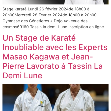
Stage karaté Lundi 26 février 2024de 18h00 à
20h00Mercredi 28 Février 2024de 18h00 à 20h00
Gymnase des Génetières « Dojo »avenue des
cosmos69160 Tassin la demi-Lune Inscription en ligne
Un Stage de Karaté
Inoubliable avec les Experts
Masao Kagawa et Jean-
Pierre Lavorato à Tassin La
Demi Lune