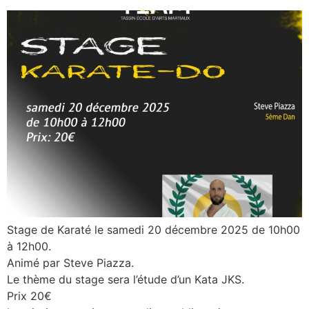
Stage de Karaté le samedi 20 décembre 2025 de 10h00
à 12h00.
Animé par Steve Piazza.
Le thème du stage sera l’étude d’un Kata JKS.
Prix 20€