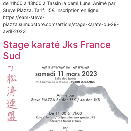
de 11h00 à 13h00 à Tassin la demi Lune. Animé par
Steve Piazza. Tarif: 15€ Inscription en ligne:
https://eam-steve-
piazza.sumupstore.com/article/stage-karate-du-29-
avril-2023
Stage karaté Jks France
Sud